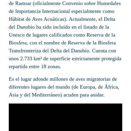
de Ramsar
(oficialmente Convenio sobre Humedales
de Importancia Internacional especialmente como
Hábitat de Aves Acuáticas). Actualmente, el Delta
del Danubio ha sido incluido en el listado de la
Unesco
de lugares calificados como
Reserva de la
Biosfera
, con el nombre de Reserva de la Biosfera
Transfronteriza del Delta del Danubio. Cuenta con
unos 2.733 km² de superficie estrictamente protegida
repartida entre 18 zonas.
Es el lugar adonde millones de aves migratorias de
diferentes lugares del mundo (de Europa, de África,
Asia y del Mediterráneo) acuden para anidar.