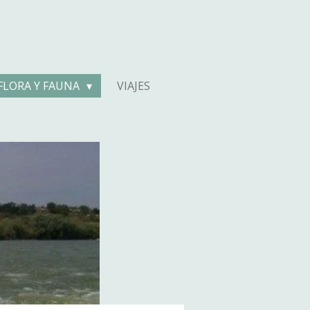
FLORA Y FAUNA
VIAJES