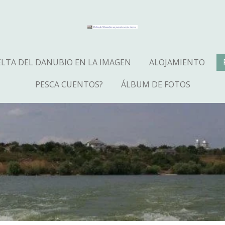
LTA DEL DANUBIO EN LA IMAGEN
ALOJAMIENTO
PESCA CUENTOS?
ÁLBUM DE FOTOS