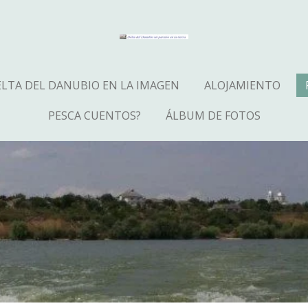
LTA DEL DANUBIO EN LA IMAGEN
ALOJAMIENTO
PESCA CUENTOS?
ÁLBUM DE FOTOS