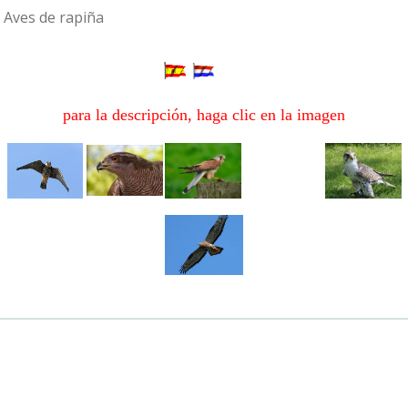
Aves de rapiña
para la descripción, haga clic en la imagen