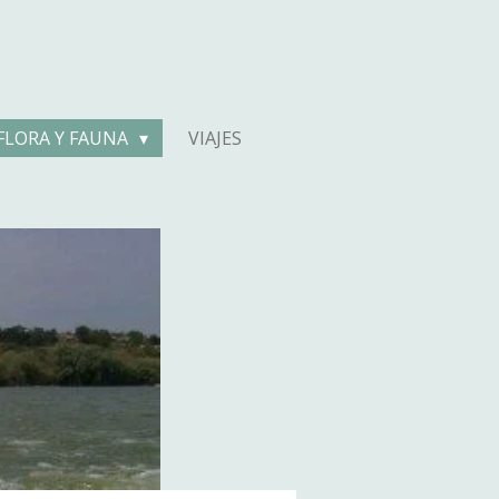
FLORA Y FAUNA
VIAJES