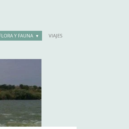
FLORA Y FAUNA
VIAJES