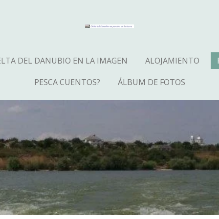
LTA DEL DANUBIO EN LA IMAGEN
ALOJAMIENTO
PESCA CUENTOS?
ÁLBUM DE FOTOS