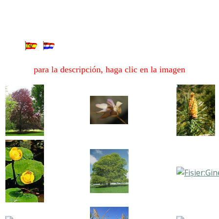
ra
para la descripción, haga clic en la imagen