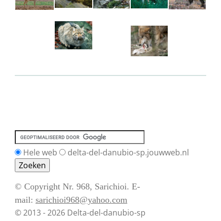
Hele web
delta-del-danubio-sp.jouwweb.nl
© Copyright Nr. 968, Sarichioi. E-
mail:
sarichioi968@yahoo.com
© 2013 - 2026 Delta-del-danubio-sp