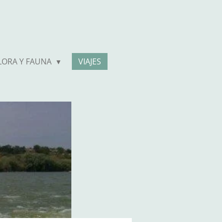
LORA Y FAUNA
VIAJES