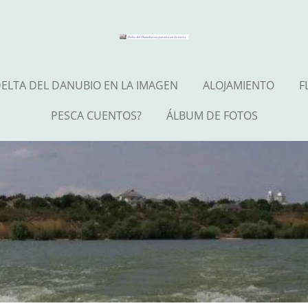
ELTA DEL DANUBIO EN LA IMAGEN
ALOJAMIENTO
F
PESCA CUENTOS?
ÁLBUM DE FOTOS