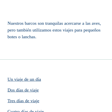
Nuestros barcos son tranquilas acercarse a las aves,
pero también utilizamos estos viajes para pequeños
botes o lanchas.
Un viaje de un día
Dos días de viaje
Tres días de viaje
Cuatro días de viaje