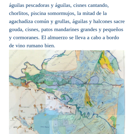
águilas pescadoras y águilas, cisnes cantando,
chorlitos, piscina somormujos, la mitad de la
agachadiza común y grullas, águilas y halcones sacre
gouda, cisnes, patos mandarines grandes y pequeños
y cormoranes. El almuerzo se lleva a cabo a bordo
de vino rumano bien.