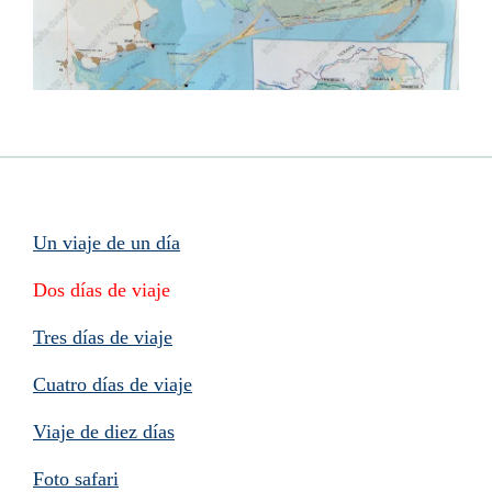
Un viaje de un día
Dos días de viaje
Tres días de viaje
Cuatro días de viaje
Viaje de diez días
Foto safari