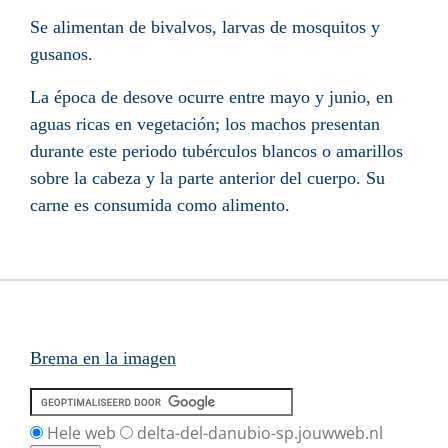
Se alimentan de bivalvos, larvas de mosquitos y
gusanos.
La época de desove ocurre entre mayo y junio, en
aguas ricas en vegetación; los machos presentan
durante este periodo tubérculos blancos o amarillos
sobre la cabeza y la parte anterior del cuerpo. Su
carne es consumida como alimento.
Brema en la imagen
Hele web
delta-del-danubio-sp.jouwweb.nl