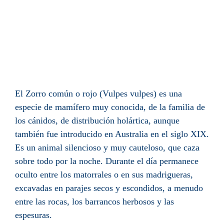
El Zorro común o rojo (Vulpes vulpes) es una
especie de
mamífero
muy conocida, de la
familia
de
los
cánidos
, de distribución
holártica
, aunque
también fue introducido en Australia en el
siglo XIX
.
Es un animal silencioso y muy cauteloso, que caza
sobre todo por la noche. Durante el día permanece
oculto entre los matorrales o en sus
madrigueras
,
excavadas en parajes secos y escondidos, a menudo
entre las rocas, los barrancos herbosos y las
espesuras.