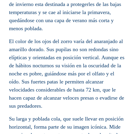
de invierno esta destinada a protegerles de las bajas
temperaturas y se cae al iniciarse la primavera,
quedándose con una capa de verano más corta y
menos poblada.
El color de los ojos del zorro varía del anaranjado al
amarillo dorado. Sus pupilas no son redondas sino
elípticas
y orientadas en posición vertical. Aunque es
de hábitos nocturnos su visión en la oscuridad de la
noche es pobre, guiándose más por el olfato y el
oído. Sus fuertes patas le permiten alcanzar
velocidades considerables de hasta 72 km, que le
hacen capaz de alcanzar veloces presas o evadirse de
sus predadores.
Su larga y poblada cola, que suele llevar en posición
horizontal, forma parte de su imagen icónica. Mide