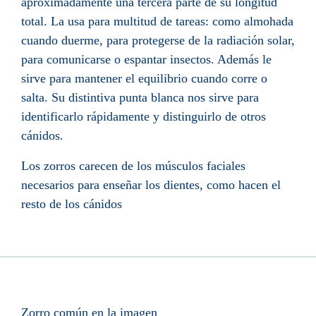
aproximadamente una tercera parte de su longitud
total. La usa para multitud de tareas: como almohada
cuando duerme, para protegerse de la radiación solar,
para comunicarse o espantar insectos. Además le
sirve para mantener el equilibrio cuando corre o
salta. Su distintiva punta blanca nos sirve para
identificarlo rápidamente y distinguirlo de otros
cánidos.
Los zorros carecen de los músculos faciales
necesarios para enseñar los dientes, como hacen el
resto de los cánidos
Zorro común en la imagen