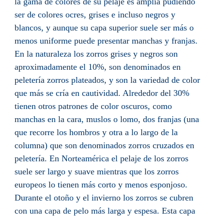
la gama de colores de su pelaje es amplia pudiendo
ser de colores ocres, grises e incluso negros y
blancos, y aunque su capa superior suele ser más o
menos uniforme puede presentar manchas y franjas.
En la naturaleza los zorros grises y negros son
aproximadamente el 10%, son denominados en
peletería zorros plateados, y son la variedad de color
que más se cría en cautividad. Alrededor del 30%
tienen otros patrones de color oscuros, como
manchas en la cara, muslos o lomo, dos franjas (una
que recorre los hombros y otra a lo largo de la
columna) que son denominados zorros cruzados en
peletería. En Norteamérica el pelaje de los zorros
suele ser largo y suave mientras que los zorros
europeos lo tienen más corto y menos esponjoso.
Durante el otoño y el invierno los zorros se cubren
con una capa de pelo más larga y espesa. Esta capa