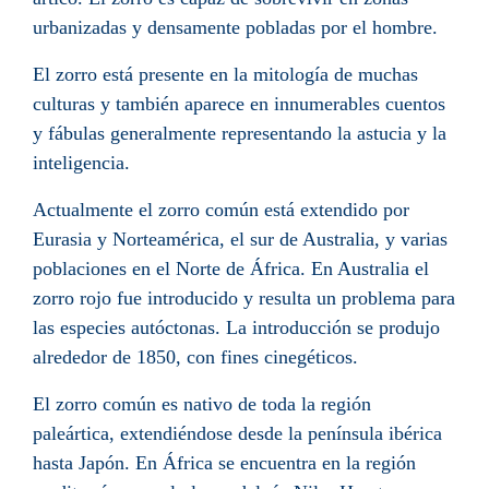
urbanizadas y densamente pobladas por el hombre.
El zorro está presente en la mitología de muchas
culturas y también aparece en innumerables cuentos
y fábulas generalmente representando la astucia y la
inteligencia.
Actualmente el zorro común está extendido por
Eurasia
y
Norteamérica
, el sur de
Australia
, y varias
poblaciones en el
Norte de África
. En Australia el
zorro rojo fue introducido y resulta un problema para
las especies autóctonas. La introducción se produjo
alrededor de 1850, con fines
cinegéticos
.
El zorro común es nativo de toda la región
paleártica
, extendiéndose desde la
península ibérica
hasta
Japón
. En África se encuentra en la región