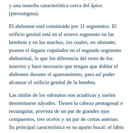
y una mancha característica cerca del ápice
(pterostigma).
El abdomen está constituido por 11 segmentos. El
orificio genital está en el octavo segmento en las
hembras y en los machos, los cuales, no obstante,
poseen el órgano copulador en el segundo segmento
abdominal, lo que los diferencia del resto de los
insectos y hace necesario que tengan que doblar el
abdomen durante el apareamiento, para así poder
alcanzar el orificio genital de la hembra.
Las ninfas de los odonatos son acuáticas y suelen
denominarse náyades. Tienen la cabeza pentagonal o
rectangular, provista de un par de grandes ojos
compuestos, tres ocelos y un par de cortas antenas.
Su principal característica es su aparto bucal: el labio