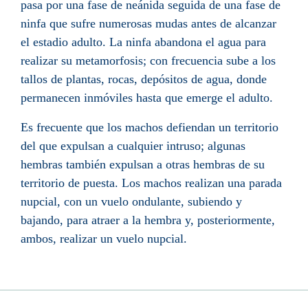
pasa por una fase de neánida seguida de una fase de
ninfa que sufre numerosas mudas antes de alcanzar
el estadio adulto. La ninfa abandona el agua para
realizar su metamorfosis; con frecuencia sube a los
tallos de plantas, rocas, depósitos de agua, donde
permanecen inmóviles hasta que emerge el adulto.
Es frecuente que los machos defiendan un territorio
del que expulsan a cualquier intruso; algunas
hembras también expulsan a otras hembras de su
territorio de puesta. Los machos realizan una parada
nupcial, con un vuelo ondulante, subiendo y
bajando, para atraer a la hembra y, posteriormente,
ambos, realizar un vuelo nupcial.