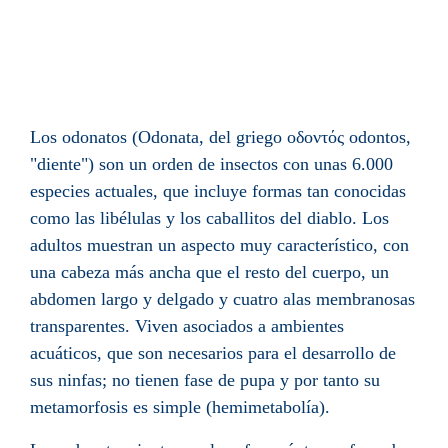
Los odonatos (Odonata, del griego οδοντός odontos,
"diente") son un orden de insectos con unas 6.000
especies actuales, que incluye formas tan conocidas
como las libélulas y los caballitos del diablo. Los
adultos muestran un aspecto muy característico, con
una cabeza más ancha que el resto del cuerpo, un
abdomen largo y delgado y cuatro alas membranosas
transparentes. Viven asociados a ambientes
acuáticos, que son necesarios para el desarrollo de
sus ninfas; no tienen fase de pupa y por tanto su
metamorfosis es simple (hemimetabolía).