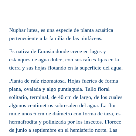
Nuphar lutea, es una especie de planta acuática
perteneciente a la familia de las ninfáceas.
Es nativa de Eurasia donde crece en lagos y
estanques de agua dulce, con sus raíces fijas en la
tierra y sus hojas flotando en la superficie del agua.
Planta de raíz rizomatosa. Hojas fuertes de forma
plana, ovalada y algo puntiaguda. Tallo floral
solitario, terminal, de 40 cm de largo, de los cuales
algunos centímetros sobresalen del agua. La flor
mide unos 6 cm de diámetro con forma de taza, es
hermafrodita y polinizada por los insectos. Florece
de junio a septiembre en el hemisferio norte. Las