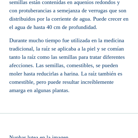
semillas están contenidas en aquenios redondos y
con protuberancias a semejanza de verrugas que son
distribuidos por la corriente de agua. Puede crecer en
el agua de hasta 40 cm de profundidad.
Durante mucho tiempo fue utilizada en la medicina
tradicional, la raíz se aplicaba a la piel y se comían
tanto la raíz como las semillas para tratar diferentes
afecciones. Las semillas, comestibles, se pueden
moler hasta reducirlas a harina. La raíz también es
comestible, pero puede resultar increíblemente
amarga en algunas plantas.
Nuphar lutea en la imagen