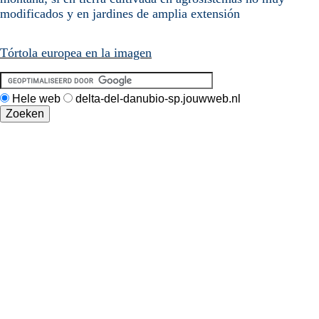
modificados y en jardines de amplia extensión
Tórtola europea en la imagen
Hele web
delta-del-danubio-sp.jouwweb.nl