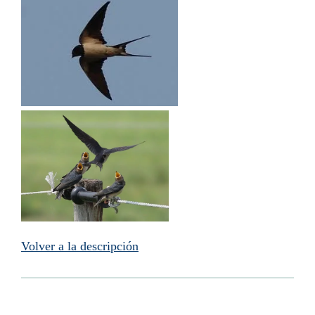
Volver a la descripción