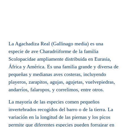
La Agachadiza Real (Gallinago media) es una
especie de ave Charadriiforme de la familia
Scolopacidae ampliamente distribuida en Eurasia,
África y América. Es una familia grande y diversa de
pequeñas y medianas aves costeras, incluyendo
playeros, zarapitos, agujas, agujetas, vuelvepiedras,
andarríos, falaropos, y correlimos, entre otros.
La mayoría de las especies comen pequeños
invertebrados recogidos del barro o de la tierra. La
variación en la longitud de las piernas y los picos
permite que diferentes especies pueden forrajear en