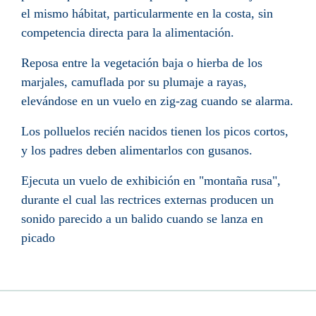
el mismo hábitat, particularmente en la costa, sin
competencia directa para la alimentación.
Reposa entre la vegetación baja o hierba de los
marjales, camuflada por su plumaje a rayas,
elevándose en un vuelo en zig-zag cuando se alarma.
Los polluelos recién nacidos tienen los picos cortos,
y los padres deben alimentarlos con gusanos.
Ejecuta un vuelo de exhibición en "montaña rusa",
durante el cual las rectrices externas producen un
sonido parecido a un balido cuando se lanza en
picado