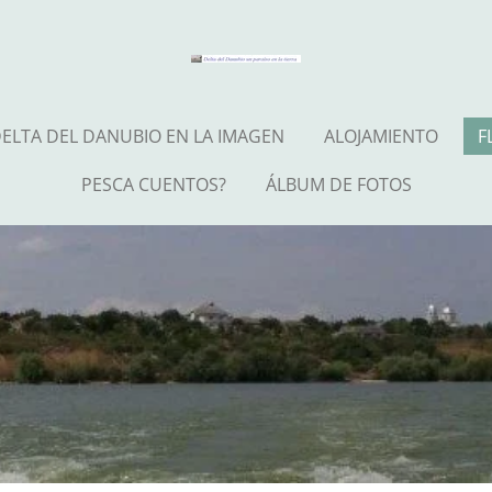
ELTA DEL DANUBIO EN LA IMAGEN
ALOJAMIENTO
F
PESCA CUENTOS?
ÁLBUM DE FOTOS