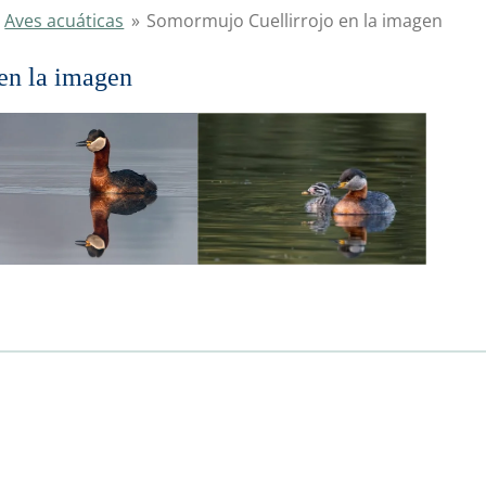
Aves acuáticas
»
Somormujo Cuellirrojo en la imagen
en la imagen