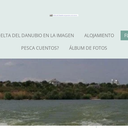
ELTA DEL DANUBIO EN LA IMAGEN
ALOJAMIENTO
F
PESCA CUENTOS?
ÁLBUM DE FOTOS