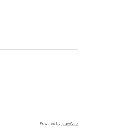
Powered by
JouwWeb