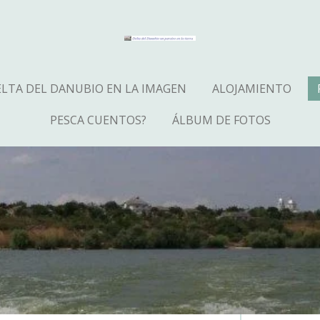
LTA DEL DANUBIO EN LA IMAGEN
ALOJAMIENTO
PESCA CUENTOS?
ÁLBUM DE FOTOS