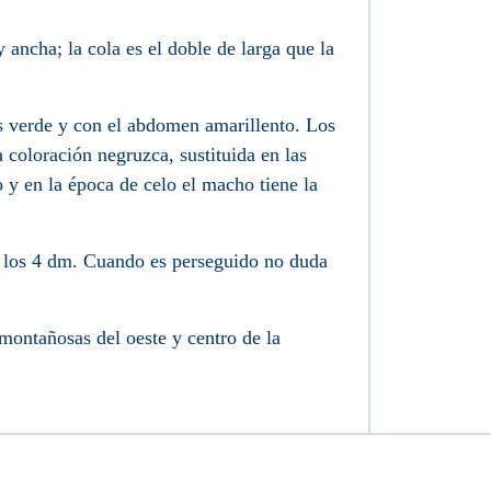
 ancha; la cola es el doble de larga que la
es verde y con el abdomen amarillento. Los
coloración negruzca, sustituida en las
 y en la época de celo el macho tiene la
 los 4
dm
. Cuando es perseguido no duda
montañosas del oeste y centro de la