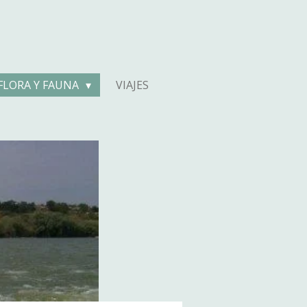
FLORA Y FAUNA
VIAJES