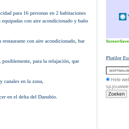
acidad para 16 personas en 2 habitaciones
s equipadas con aire acondicionado y baño
 restaurante con aire acondicionado, bar
ScreenSave
Plutilor E
 posiblemente, para la relajación, que
Hele we
 y canales en la zona,
sp.jouwwe
cer en el delta del Danubio.