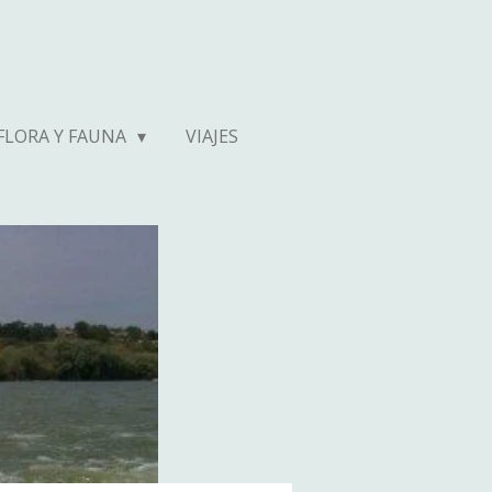
FLORA Y FAUNA
VIAJES