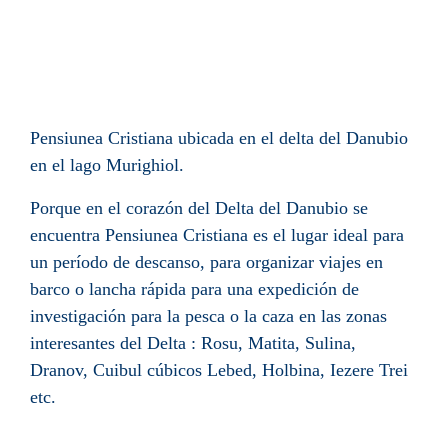
Pensiunea Cristiana ubicada en el delta del Danubio
en el lago Murighiol.
Porque en el corazón del Delta del Danubio se
encuentra Pensiunea Cristiana es el lugar ideal para
un período de descanso, para organizar viajes en
barco o lancha rápida para una expedición de
investigación para la pesca o la caza en las zonas
interesantes del Delta : Rosu, Matita, Sulina,
Dranov, Cuibul cúbicos Lebed, Holbina, Iezere Trei
etc.