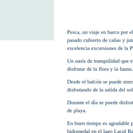
Pesca, un viaje en barco por el
pasado cubierto de cañas y jun
excelencia excursiones de la 
Un oasis de tranquilidad que el
disfrutar de la flora y la fauna.
Desde el balcón se puede mient
disfrutando de la salida del sol
Durante el día se puede disfrut
de playa.
En buen tiempo es agradable p
hidropedal en el lago Lacul Ra