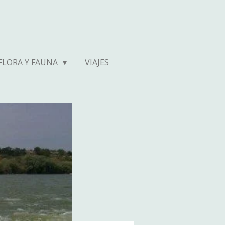
FLORA Y FAUNA
VIAJES