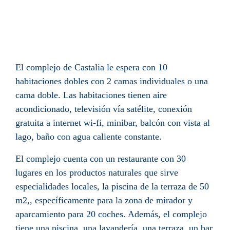
El complejo de Castalia le espera con 10
habitaciones dobles con 2 camas individuales o una
cama doble. Las habitaciones tienen aire
acondicionado, televisión vía satélite, conexión
gratuita a internet wi-fi, minibar, balcón con vista al
lago, baño con agua caliente constante.
El complejo cuenta con un restaurante con 30
lugares en los productos naturales que sirve
especialidades locales, la piscina de la terraza de 50
m2,, específicamente para la zona de mirador y
aparcamiento para 20 coches. Además, el complejo
tiene una piscina, una lavandería, una terraza, un bar