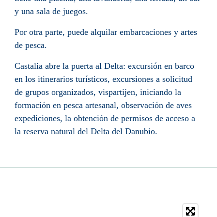
y una sala de juegos.
Por otra parte, puede alquilar embarcaciones y artes
de pesca.
Castalia abre la puerta al Delta: excursión en barco
en los itinerarios turísticos, excursiones a solicitud
de grupos organizados, vispartijen, iniciando la
formación en pesca artesanal, observación de aves
expediciones, la obtención de permisos de acceso a
la reserva natural del Delta del Danubio.