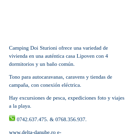
Camping Doi Sturioni ofrece una variedad de
vivienda en una auténtica casa Lipoven con 4
dormitorios y un baño común.
Tono para autocaravanas, caravens y tiendas de
campaña, con conexión eléctrica.
Hay excursiones de pesca, expediciones foto y viajes
a la playa.
0742.637.475. & 0768.356.937.
www.delta-danube.ro
e-